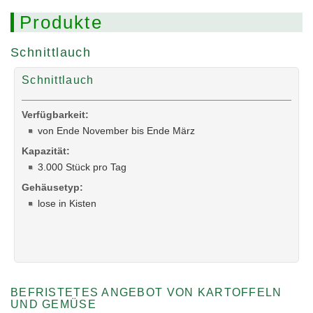
Produkte
Schnittlauch
Schnittlauch
Verfügbarkeit:
von Ende November bis Ende März
Kapazität:
3.000 Stück pro Tag
Gehäusetyp:
lose in Kisten
BEFRISTETES ANGEBOT VON KARTOFFELN
UND GEMÜSE