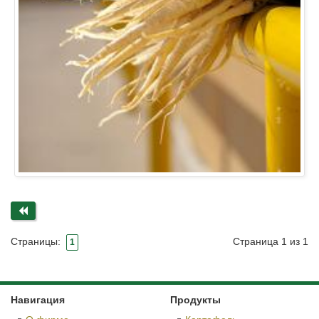
Страница 1 из 1
Страницы:
1
Навигация
Продукты