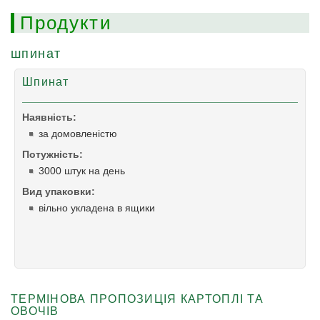
Продукти
шпинат
Шпинат
Hаявність:
за домовленістю
Потужність:
3000 штук на день
Bид упаковки:
вільно укладена в ящики
ТЕРМІНОВА ПРОПОЗИЦІЯ КАРТОПЛІ ТА
ОВОЧІВ