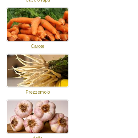
Carote
Prezzemolo