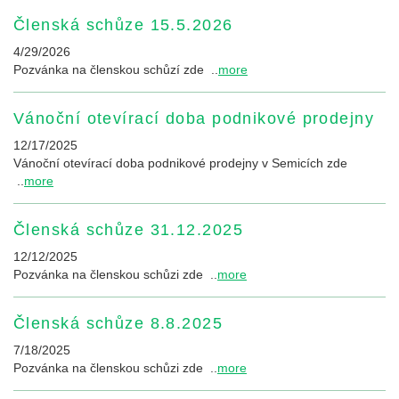
Členská schůze 15.5.2026
4/29/2026
Pozvánka na členskou schůzí zde ..
more
Vánoční otevírací doba podnikové prodejny
12/17/2025
Vánoční otevírací doba podnikové prodejny v Semicích zde
..
more
Členská schůze 31.12.2025
12/12/2025
Pozvánka na členskou schůzi zde ..
more
Členská schůze 8.8.2025
7/18/2025
Pozvánka na členskou schůzi zde ..
more