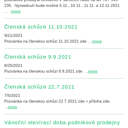
235. -Vyzvednutí bude možné 5.11., 10.11., 11.11. a 12.11.2021
... ..
more
Členská schůze 11.10.2021
9/21/2021
Pozvánka na členskou schůzi 11.10.2021 zde . ..
more
Členská schůze 9.9.2021
8/25/2021
Pozvánka na členskou schůzi 9.9.2021 zde . ..
more
Členská schůze 22.7.2021
7/5/2021
Pozvánka na členskou schůzi 22.7.2021 zde + příloha zde.
..
more
Vánoční otevírací doba podnikové prodejny