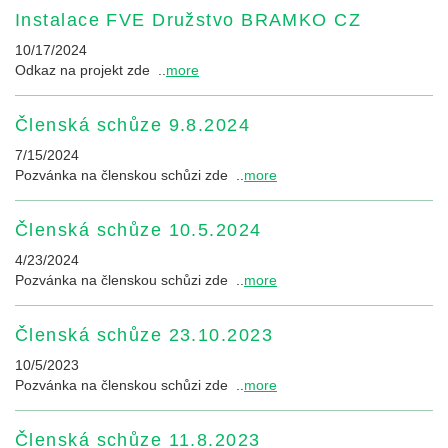
Instalace FVE Družstvo BRAMKO CZ
10/17/2024
Odkaz na projekt zde ..
more
Členská schůze 9.8.2024
7/15/2024
Pozvánka na členskou schůzi zde ..
more
Členská schůze 10.5.2024
4/23/2024
Pozvánka na členskou schůzi zde ..
more
Členská schůze 23.10.2023
10/5/2023
Pozvánka na členskou schůzi zde ..
more
Členská schůze 11.8.2023