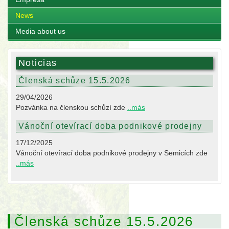
News
Media about us
Noticias
Členská schůze 15.5.2026
29/04/2026
Pozvánka na členskou schůzí zde
..más
Vánoční otevírací doba podnikové prodejny
17/12/2025
Vánoční otevírací doba podnikové prodejny v Semicích zde
..más
Členská schůze 15.5.2026