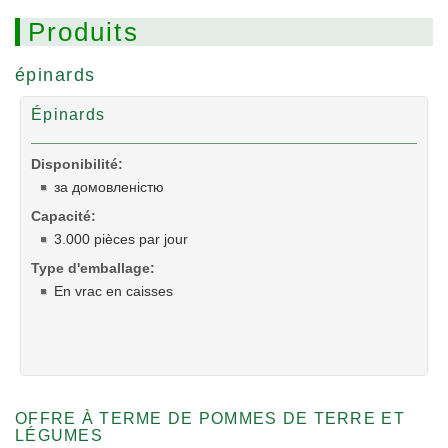
Produits
épinards
Épinards
Disponibilité:
за домовленістю
Capacité:
3.000 pièces par jour
Type d'emballage:
En vrac en caisses
OFFRE À TERME DE POMMES DE TERRE ET
LÉGUMES