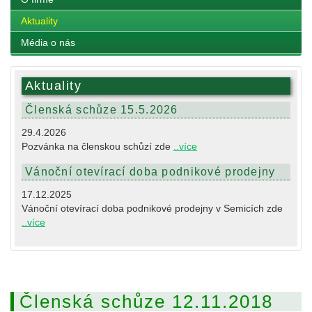
Aktuality
Média o nás
Aktuality
Členská schůze 15.5.2026
29.4.2026
Pozvánka na členskou schůzí zde
..více
Vánoční otevírací doba podnikové prodejny
17.12.2025
Vánoční otevírací doba podnikové prodejny v Semicích zde
..více
Členská schůze 12.11.2018