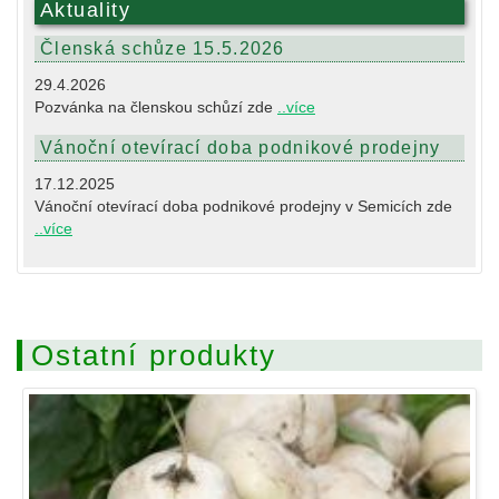
Aktuality
Členská schůze 15.5.2026
29.4.2026
Pozvánka na členskou schůzí zde
..více
Vánoční otevírací doba podnikové prodejny
17.12.2025
Vánoční otevírací doba podnikové prodejny v Semicích zde
..více
Ostatní produkty