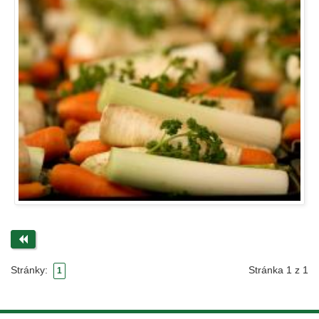
Stránka 1 z 1
Stránky:
1