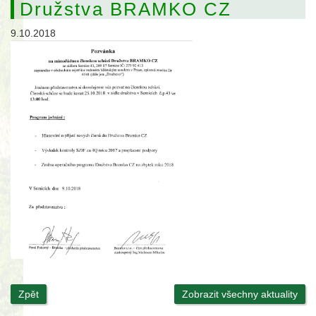
Družstva BRAMKO CZ
9.10.2018
Zpět
Zobrazit všechny aktuality