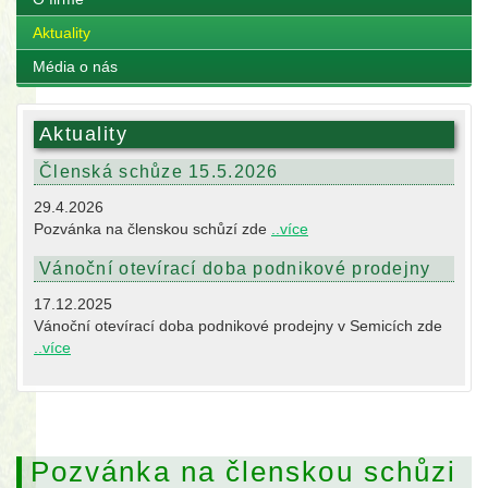
Aktuality
Média o nás
Aktuality
Členská schůze 15.5.2026
29.4.2026
Pozvánka na členskou schůzí zde
..více
Vánoční otevírací doba podnikové prodejny
17.12.2025
Vánoční otevírací doba podnikové prodejny v Semicích zde
..více
Pozvánka na členskou schůzi