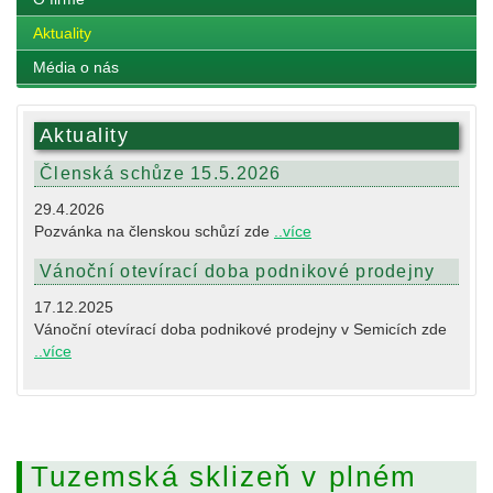
Aktuality
Média o nás
Aktuality
Členská schůze 15.5.2026
29.4.2026
Pozvánka na členskou schůzí zde
..více
Vánoční otevírací doba podnikové prodejny
17.12.2025
Vánoční otevírací doba podnikové prodejny v Semicích zde
..více
Tuzemská sklizeň v plném